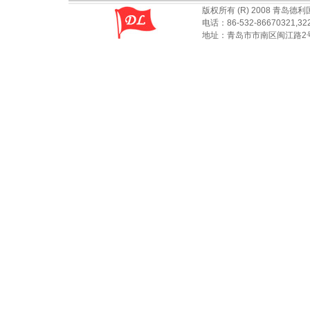
版权所有 (R) 2008 青岛
电话：86-532-86670321,32
地址：青岛市市南区闽江路2号国华